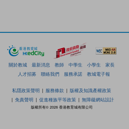
關於教城
最新消息
教師
中學生
小學生
家長
人才招募
聯絡我們
服務承諾
教城電子報
私隱政策聲明
服務條款
版權及知識產權政策
免責聲明
促進種族平等政策
無障礙網站設計
版權所有© 2026 香港教育城有限公司