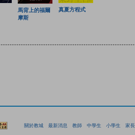
真夏方程式
馬背上的福爾
摩斯
關於教城
最新消息
教師
中學生
小學生
家長