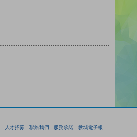
人才招募
聯絡我們
服務承諾
教城電子報