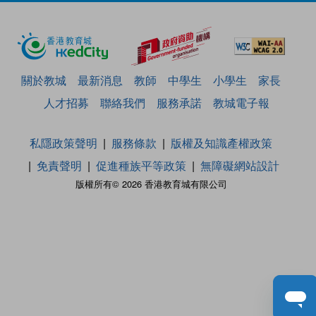
關於教城
最新消息
教師
中學生
小學生
家長
人才招募
聯絡我們
服務承諾
教城電子報
私隱政策聲明
服務條款
版權及知識產權政策
免責聲明
促進種族平等政策
無障礙網站設計
版權所有© 2026 香港教育城有限公司