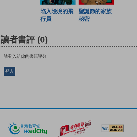
陷入險境的飛
聖誕節的家族
行員
秘密
讀者書評
(0)
請登入給你的書籍評分
登入