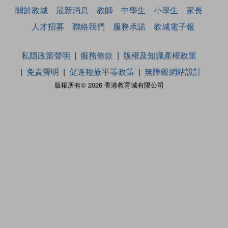
關於教城
最新消息
教師
中學生
小學生
家長
人才招募
聯絡我們
服務承諾
教城電子報
私隱政策聲明
服務條款
版權及知識產權政策
免責聲明
促進種族平等政策
無障礙網站設計
版權所有© 2026 香港教育城有限公司