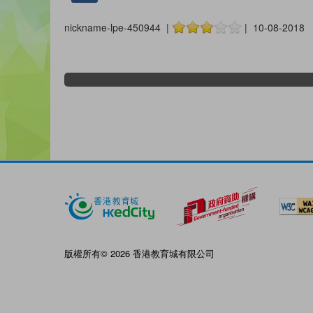
nickname-lpe-450944 |
| 10-08-2018
版權所有© 2026 香港教育城有限公司