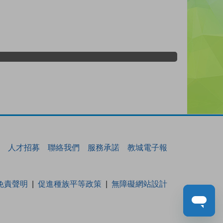
人才招募
聯絡我們
服務承諾
教城電子報
免責聲明
促進種族平等政策
無障礙網站設計