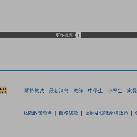
更多書評
1
關於教城
最新消息
教師
中學生
小學生
家長
私隱政策聲明
服務條款
版權及知識產權政策