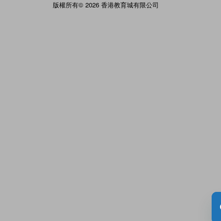
版權所有© 2026 香港教育城有限公司