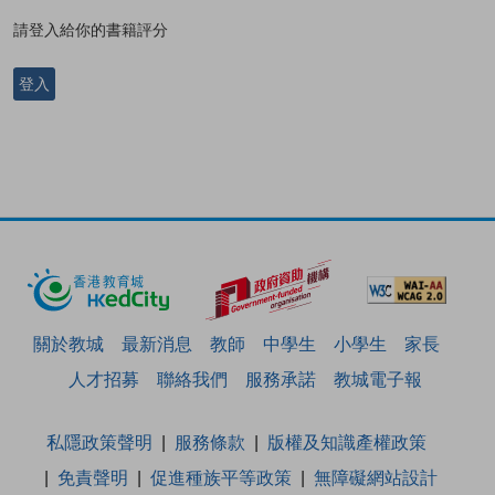
請登入給你的書籍評分
登入
關於教城
最新消息
教師
中學生
小學生
家長
人才招募
聯絡我們
服務承諾
教城電子報
私隱政策聲明
服務條款
版權及知識產權政策
免責聲明
促進種族平等政策
無障礙網站設計