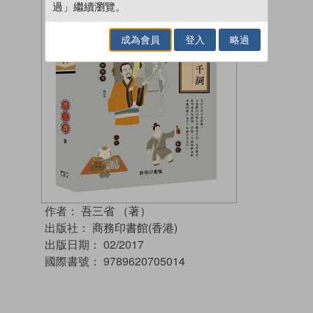
過」繼續瀏覽。
成為會員
登入
略過
作者：
吾三省 （著）
出版社：
商務印書館(香港)
出版日期：
02/2017
國際書號：
9789620705014