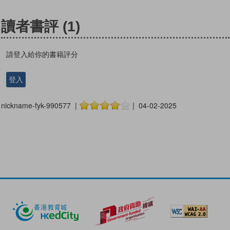
讀者書評
(1)
請登入給你的書籍評分
登入
nickname-fyk-990577 |
| 04-02-2025