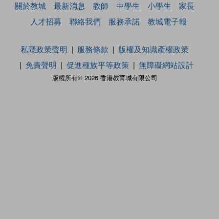
關於教城
最新消息
教師
中學生
小學生
家長
人才招募
聯絡我們
服務承諾
教城電子報
私隱政策聲明
服務條款
版權及知識產權政策
免責聲明
促進種族平等政策
無障礙網站設計
版權所有© 2026 香港教育城有限公司