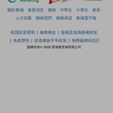
關於教城
最新消息
教師
中學生
小學生
家長
人才招募
聯絡我們
服務承諾
教城電子報
私隱政策聲明
服務條款
版權及知識產權政策
免責聲明
促進種族平等政策
無障礙網站設計
版權所有© 2026 香港教育城有限公司