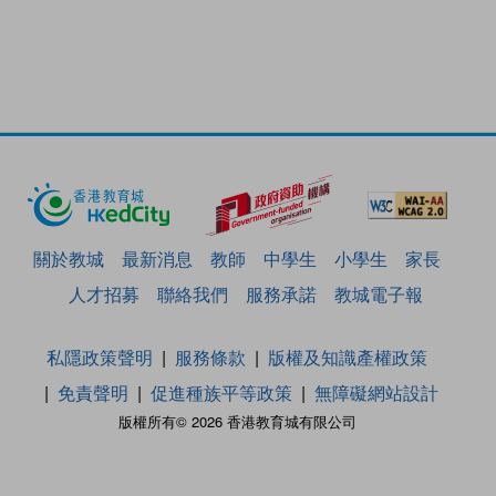
關於教城
最新消息
教師
中學生
小學生
家長
人才招募
聯絡我們
服務承諾
教城電子報
私隱政策聲明
服務條款
版權及知識產權政策
免責聲明
促進種族平等政策
無障礙網站設計
版權所有© 2026 香港教育城有限公司