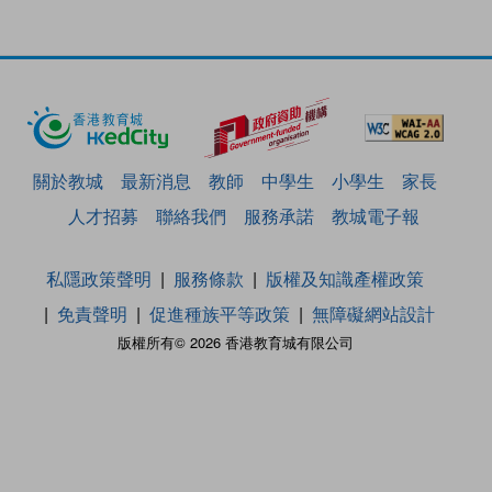
關於教城
最新消息
教師
中學生
小學生
家長
人才招募
聯絡我們
服務承諾
教城電子報
私隱政策聲明
服務條款
版權及知識產權政策
免責聲明
促進種族平等政策
無障礙網站設計
版權所有© 2026 香港教育城有限公司