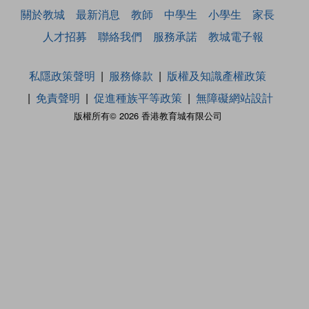
關於教城
最新消息
教師
中學生
小學生
家長
人才招募
聯絡我們
服務承諾
教城電子報
私隱政策聲明
服務條款
版權及知識產權政策
免責聲明
促進種族平等政策
無障礙網站設計
版權所有© 2026 香港教育城有限公司