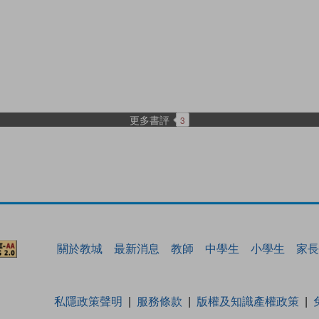
更多書評
3
關於教城
最新消息
教師
中學生
小學生
家長
私隱政策聲明
服務條款
版權及知識產權政策