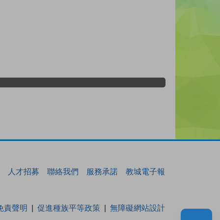
人才招募
聯絡我們
服務承諾
教城電子報
免責聲明
促進種族平等政策
無障礙網站設計