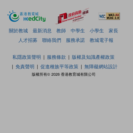
關於教城
最新消息
教師
中學生
小學生
家長
人才招募
聯絡我們
服務承諾
教城電子報
私隱政策聲明
服務條款
版權及知識產權政策
免責聲明
促進種族平等政策
無障礙網站設計
版權所有© 2026 香港教育城有限公司