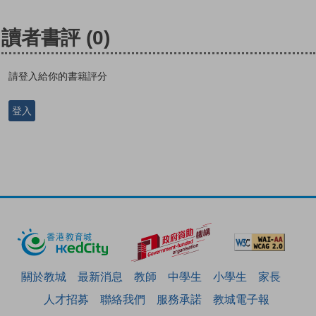
讀者書評
(0)
請登入給你的書籍評分
登入
關於教城
最新消息
教師
中學生
小學生
家長
人才招募
聯絡我們
服務承諾
教城電子報