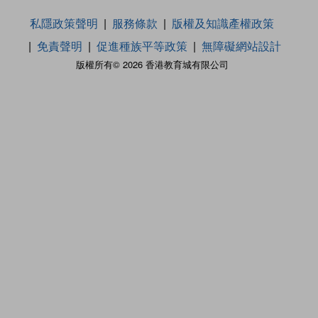
私隱政策聲明
服務條款
版權及知識產權政策
免責聲明
促進種族平等政策
無障礙網站設計
版權所有© 2026 香港教育城有限公司