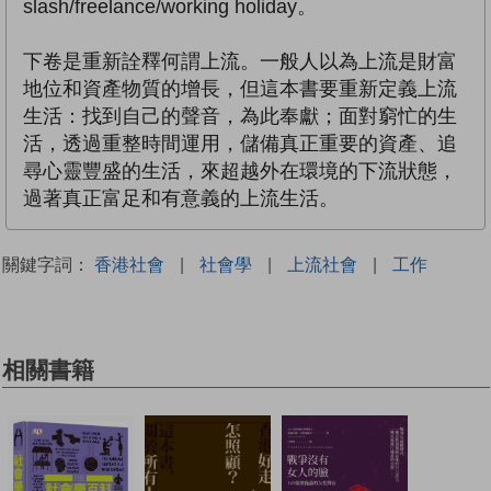
slash/freelance/working holiday。
下卷是重新詮釋何謂上流。一般人以為上流是財富
地位和資產物質的增長，但這本書要重新定義上流
生活：找到自己的聲音，為此奉獻；面對窮忙的生
活，透過重整時間運用，儲備真正重要的資產、追
尋心靈豐盛的生活，來超越外在環境的下流狀態，
過著真正富足和有意義的上流生活。
關鍵字詞：
香港社會
|
社會學
|
上流社會
|
工作
相關書籍