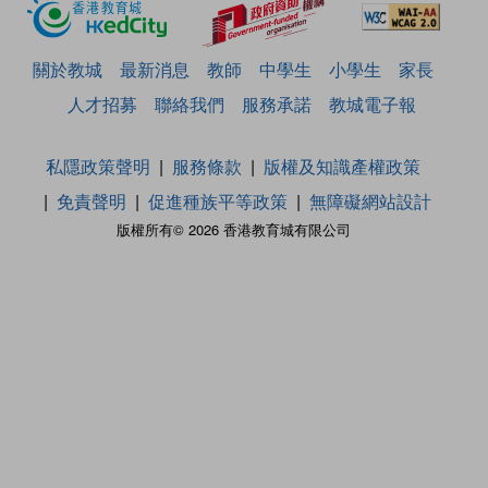
關於教城
最新消息
教師
中學生
小學生
家長
人才招募
聯絡我們
服務承諾
教城電子報
私隱政策聲明
服務條款
版權及知識產權政策
免責聲明
促進種族平等政策
無障礙網站設計
版權所有© 2026 香港教育城有限公司