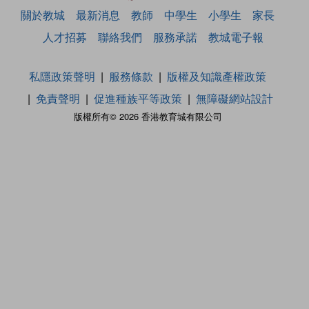
關於教城
最新消息
教師
中學生
小學生
家長
人才招募
聯絡我們
服務承諾
教城電子報
私隱政策聲明
服務條款
版權及知識產權政策
免責聲明
促進種族平等政策
無障礙網站設計
版權所有© 2026 香港教育城有限公司