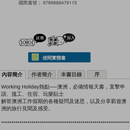
國際書號：
9789888479115
試閲
加入閱讀紀錄
借閱實體書
內容簡介
作者簡介
本書目錄
序
Working Holiday熱點──澳洲，必備情報天書，直擊申
請、搵工、住宿、玩樂貼士
解答澳洲工作假期的各種疑問及迷思，以及分享窮遊澳
洲的旅行見聞及感受。
***************************************************************