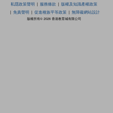
私隱政策聲明
服務條款
版權及知識產權政策
免責聲明
促進種族平等政策
無障礙網站設計
版權所有© 2026 香港教育城有限公司