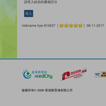
請登入給你的書籍評分
登入
nickname-hye-810037 |
| 08-11-2017
版權所有© 2026 香港教育城有限公司