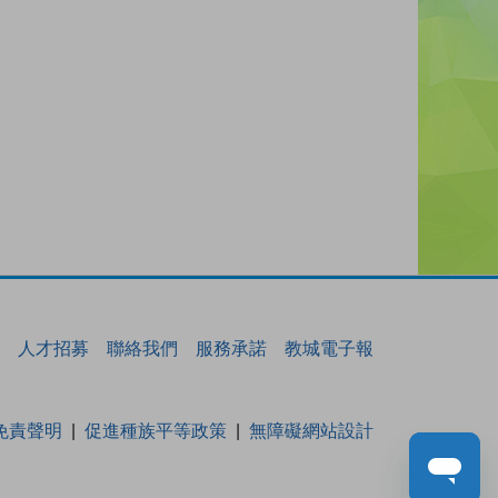
人才招募
聯絡我們
服務承諾
教城電子報
免責聲明
促進種族平等政策
無障礙網站設計