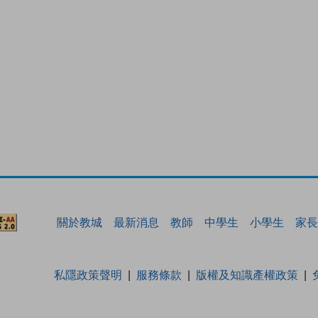
關於教城
最新消息
教師
中學生
小學生
家長
私隱政策聲明
服務條款
版權及知識產權政策