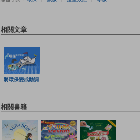
相關文章
將環保變成動詞
相關書籍