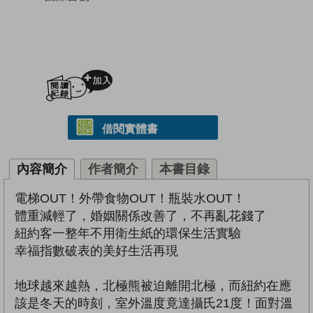
加入閱讀紀錄
借閱實體書
內容簡介
作者簡介
本書目錄
電梯OUT！外帶食物OUT！瓶裝水OUT！
體重減輕了，婚姻關係改善了，不再亂花錢了
紐約客一整年不用衛生紙的環保生活實驗
幸福指數破表的美好生活再現
地球越來越熱，北極熊被迫離開北極，而紐約在應
該是冬天的時刻，室外溫度竟達攝氏21度！面對溫