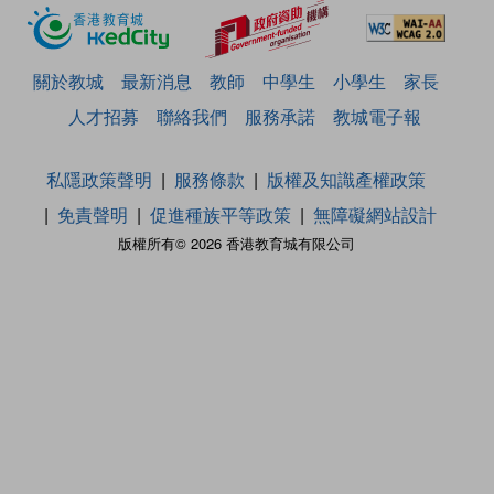
關於教城
最新消息
教師
中學生
小學生
家長
人才招募
聯絡我們
服務承諾
教城電子報
私隱政策聲明
服務條款
版權及知識產權政策
免責聲明
促進種族平等政策
無障礙網站設計
版權所有© 2026 香港教育城有限公司