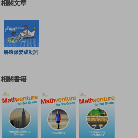
相關文章
將環保變成動詞
相關書籍