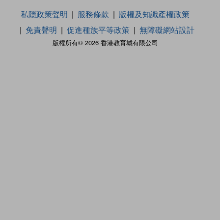
私隱政策聲明
服務條款
版權及知識產權政策
免責聲明
促進種族平等政策
無障礙網站設計
版權所有© 2026 香港教育城有限公司