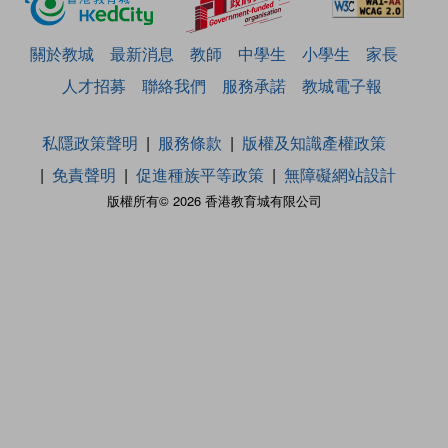
關於教城
最新消息
教師
中學生
小學生
家長
人才招募
聯絡我們
服務承諾
教城電子報
私隱政策聲明
服務條款
版權及知識產權政策
免責聲明
促進種族平等政策
無障礙網站設計
版權所有© 2026 香港教育城有限公司