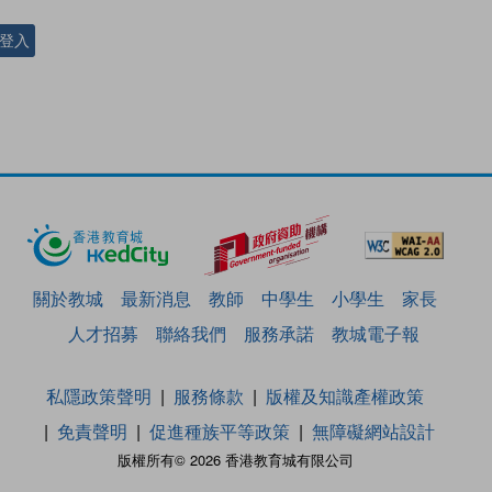
登入
關於教城
最新消息
教師
中學生
小學生
家長
人才招募
聯絡我們
服務承諾
教城電子報
私隱政策聲明
服務條款
版權及知識產權政策
免責聲明
促進種族平等政策
無障礙網站設計
版權所有© 2026 香港教育城有限公司