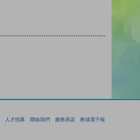
人才招募
聯絡我們
服務承諾
教城電子報