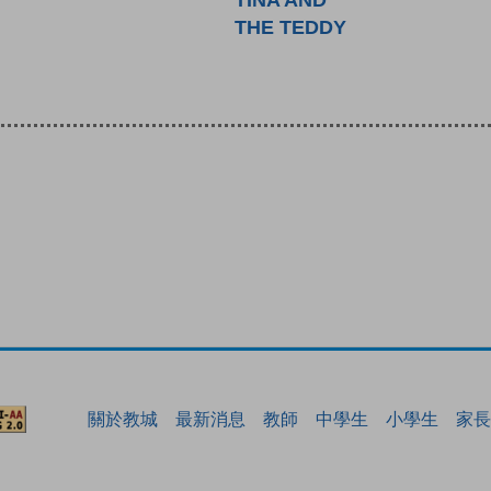
THE TEDDY
關於教城
最新消息
教師
中學生
小學生
家長