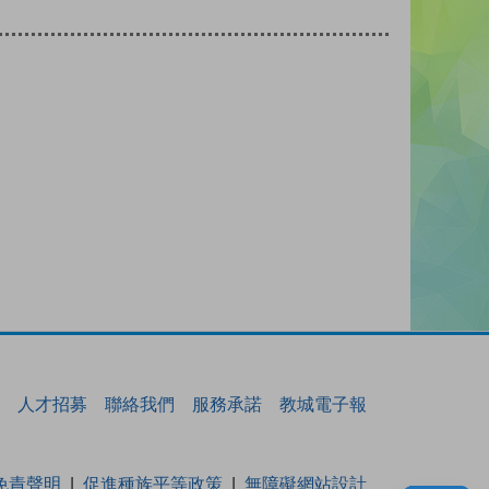
人才招募
聯絡我們
服務承諾
教城電子報
免責聲明
促進種族平等政策
無障礙網站設計