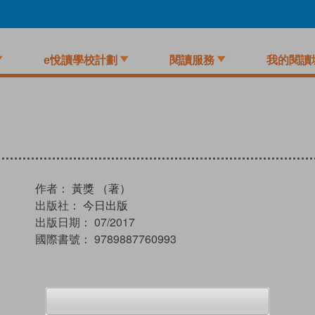
e悅讀學校計劃
閱讀服務
我的閱讀
作者：
黃獎 （著）
出版社：
今日出版
出版日期：
07/2017
國際書號：
9789887760993