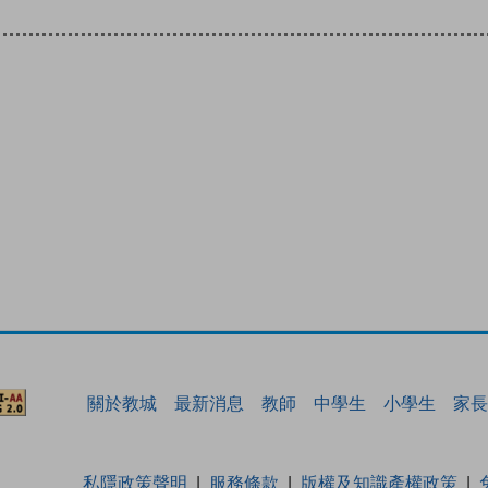
關於教城
最新消息
教師
中學生
小學生
家長
私隱政策聲明
服務條款
版權及知識產權政策