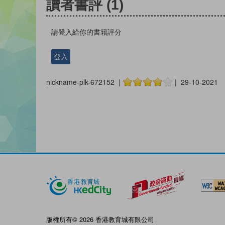
讀者書評
(1)
請登入給你的書籍評分
登入
nickname-plk-672152 |
| 29-10-2021
版權所有© 2026 香港教育城有限公司