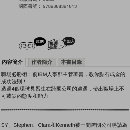
國際書號：
9789888391813
試閲
加入閱讀紀錄
內容簡介
作者簡介
本書目錄
職場必勝術：前IBM人事部主管著書，教你點石成金的
成功法則！
透過4個環球見習生在跨國公司的遭遇，帶出職場上不
可或缺的態度和能力
***************************************************************
SY、Stephen、Clara和Kenneth被一間跨國公司聘請為