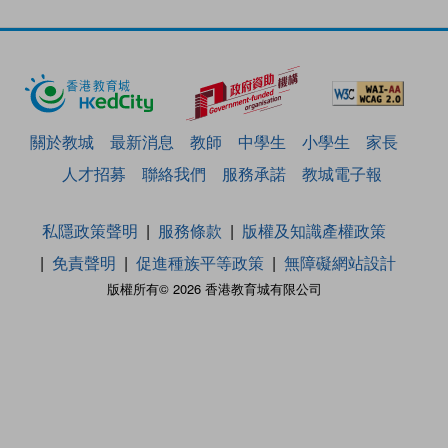
關於教城
最新消息
教師
中學生
小學生
家長
人才招募
聯絡我們
服務承諾
教城電子報
私隱政策聲明
服務條款
版權及知識產權政策
免責聲明
促進種族平等政策
無障礙網站設計
版權所有© 2026 香港教育城有限公司