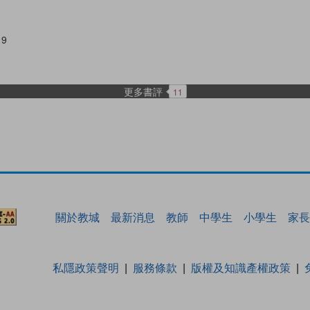
19
更多書評
11
關於教城
最新消息
教師
中學生
小學生
家長
私隱政策聲明
服務條款
版權及知識產權政策