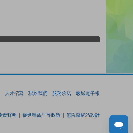
人才招募
聯絡我們
服務承諾
教城電子報
免責聲明
促進種族平等政策
無障礙網站設計