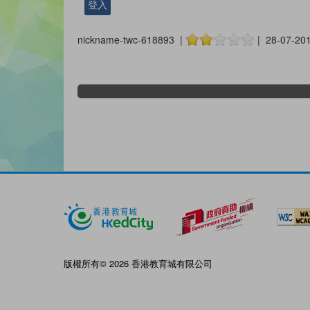
登入
nickname-twc-618893 |
| 28-07-20
版權所有© 2026 香港教育城有限公司