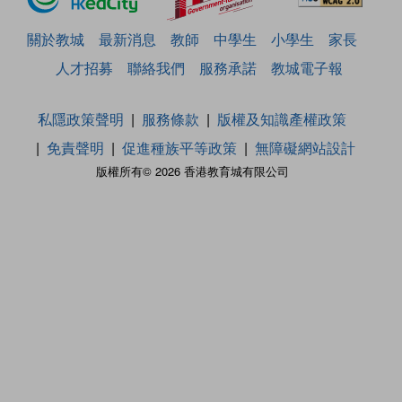
關於教城
最新消息
教師
中學生
小學生
家長
人才招募
聯絡我們
服務承諾
教城電子報
私隱政策聲明
服務條款
版權及知識產權政策
免責聲明
促進種族平等政策
無障礙網站設計
版權所有© 2026 香港教育城有限公司