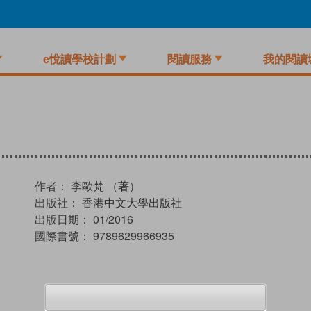
e悅讀學校計劃
閱讀服務
我的閱讀
作者：
李歐梵 （著）
出版社：
香港中文大學出版社
出版日期：
01/2016
國際書號：
9789629966935