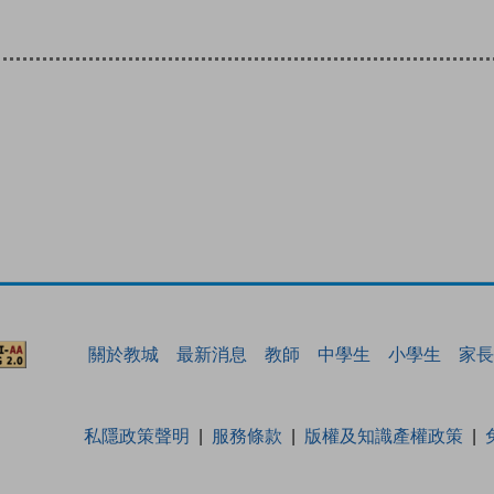
關於教城
最新消息
教師
中學生
小學生
家長
私隱政策聲明
服務條款
版權及知識產權政策