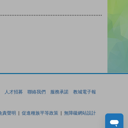
人才招募
聯絡我們
服務承諾
教城電子報
免責聲明
促進種族平等政策
無障礙網站設計