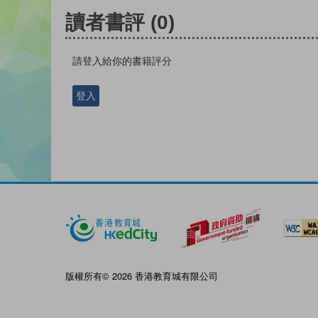
讀者書評
(0)
請登入給你的書籍評分
登入
版權所有© 2026 香港教育城有限公司