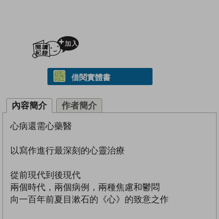
加入閱讀紀錄
借閱實體書
內容簡介
作者簡介
心病還需心藥醫
以寫作進行最深刻的心靈治療
從前現代到後現代
兩個時代，兩個病例，兩種焦慮和鬱悶
向一百年前夏目漱石的《心》的致意之作