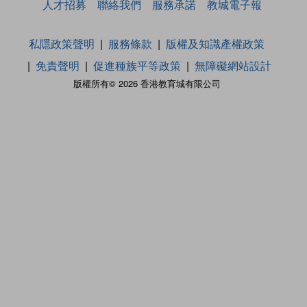
人才招募
聯絡我們
服務承諾
教城電子報
私隱政策聲明
服務條款
版權及知識產權政策
免責聲明
促進種族平等政策
無障礙網站設計
版權所有© 2026 香港教育城有限公司