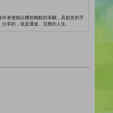
書作者便能以機智幽默的筆觸，具創意的手
，分享的，就是通達、完整的人生。