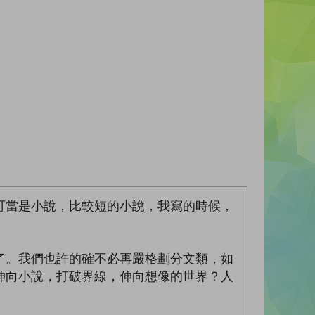
可當是小說，比較短的小說，我寫的時候，
了。我們也許的確不必再嚴格劃分文類，如
伸向小說，打破界線，伸向想像的世界？人