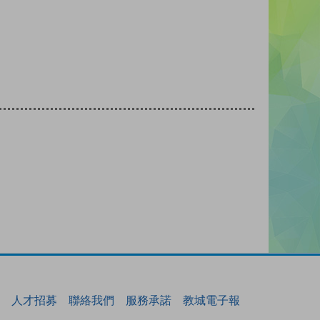
人才招募
聯絡我們
服務承諾
教城電子報