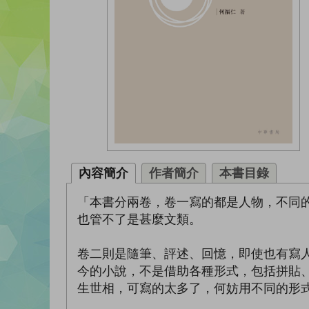
內容簡介
作者簡介
本書目錄
「本書分兩卷，卷一寫的都是人物，不同
也管不了是甚麼文類。
卷二則是隨筆、評述、回憶，即使也有寫
今的小說，不是借助各種形式，包括拼貼
生世相，可寫的太多了，何妨用不同的形