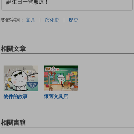
誕生日一覽無遺！
關鍵字詞：
文具
|
演化史
|
歷史
相關文章
物件的故事
懷舊文具店
相關書籍