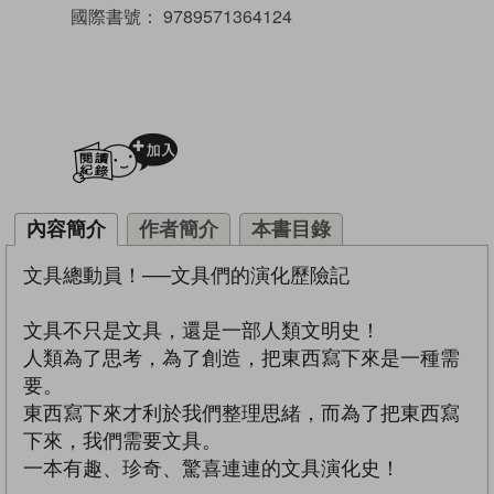
國際書號：
9789571364124
加入閱讀紀錄
內容簡介
作者簡介
本書目錄
文具總動員！──文具們的演化歷險記
文具不只是文具，還是一部人類文明史！
人類為了思考，為了創造，把東西寫下來是一種需
要。
東西寫下來才利於我們整理思緒，而為了把東西寫
下來，我們需要文具。
一本有趣、珍奇、驚喜連連的文具演化史！