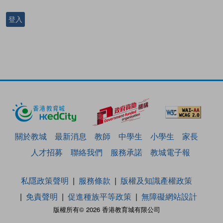
登入
關於教城
最新消息
教師
中學生
小學生
家長
人才招募
聯絡我們
服務承諾
教城電子報
私隱政策聲明
服務條款
版權及知識產權政策
免責聲明
促進種族平等政策
無障礙網站設計
版權所有© 2026 香港教育城有限公司