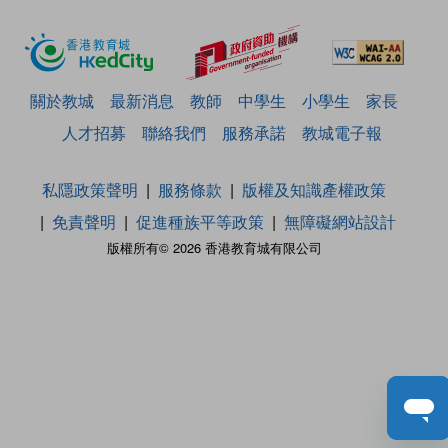
關於教城
最新消息
教師
中學生
小學生
家長
人才招募
聯絡我們
服務承諾
教城電子報
私隱政策聲明
服務條款
版權及知識產權政策
免責聲明
促進種族平等政策
無障礙網站設計
版權所有© 2026 香港教育城有限公司