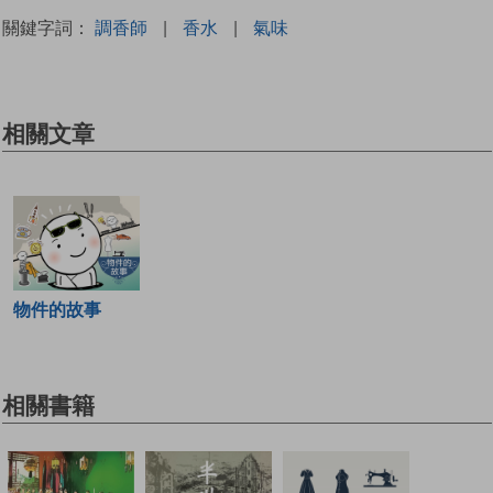
關鍵字詞：
調香師
|
香水
|
氣味
相關文章
物件的故事
相關書籍