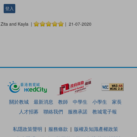
登入
Zita and Kayla |
| 21-07-2020
關於教城
最新消息
教師
中學生
小學生
家長
人才招募
聯絡我們
服務承諾
教城電子報
私隱政策聲明
服務條款
版權及知識產權政策