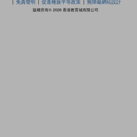
免責聲明
促進種族平等政策
無障礙網站設計
版權所有© 2026 香港教育城有限公司