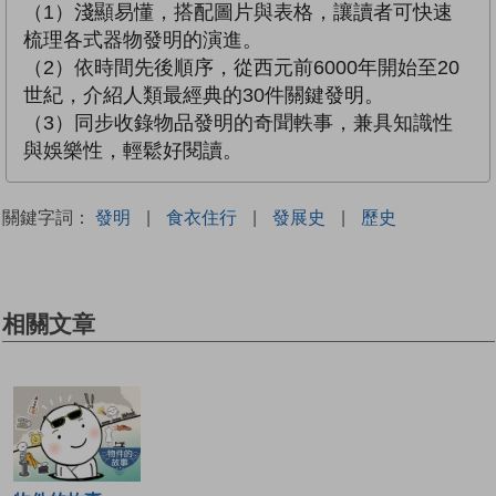
（1）淺顯易懂，搭配圖片與表格，讓讀者可快速
梳理各式器物發明的演進。
（2）依時間先後順序，從西元前6000年開始至20
世紀，介紹人類最經典的30件關鍵發明。
（3）同步收錄物品發明的奇聞軼事，兼具知識性
與娛樂性，輕鬆好閱讀。
關鍵字詞：
發明
|
食衣住行
|
發展史
|
歷史
相關文章