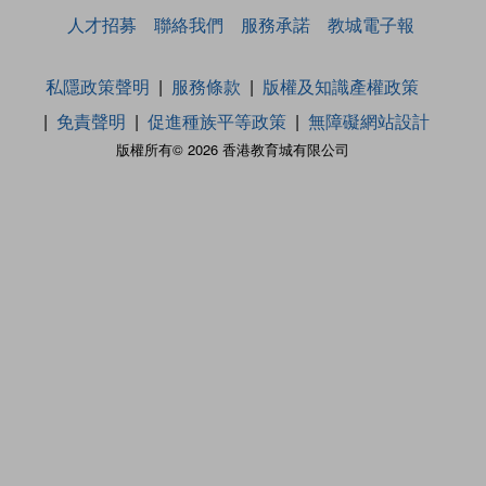
人才招募
聯絡我們
服務承諾
教城電子報
私隱政策聲明
服務條款
版權及知識產權政策
免責聲明
促進種族平等政策
無障礙網站設計
版權所有© 2026 香港教育城有限公司