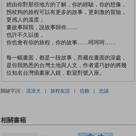
經由你對那些地方的了解，你的經驗，你的想像，
拐杖狗的旅程可以有更多的故事，更刺激的冒險，
更感人的溫度；
畫故事歸我，說故事歸你……
也許不久以後，
你也會有你的旅程，你的故事……呵呵呵……
每一幅畫面，都是一段故事，而藏在畫面的深處，
是你我熟悉的台灣土地與人文，作者還巧妙的將幾
位知名台灣插畫家入鏡，歡迎對號入座。
關鍵字詞：
流浪犬
|
旅程友誼
|
信賴
|
忠誠
相關書籍