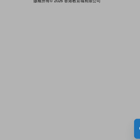
版權所有© 2026 香港教育城有限公司