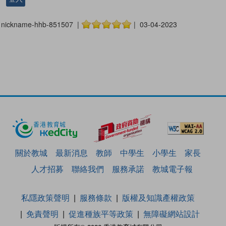
nickname-hhb-851507 |
| 03-04-2023
關於教城
最新消息
教師
中學生
小學生
家長
人才招募
聯絡我們
服務承諾
教城電子報
私隱政策聲明
服務條款
版權及知識產權政策
免責聲明
促進種族平等政策
無障礙網站設計