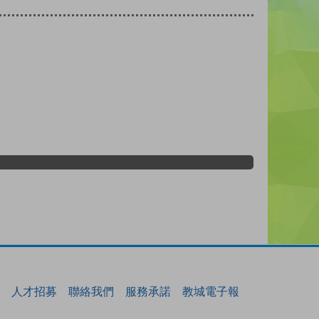
人才招募
聯絡我們
服務承諾
教城電子報