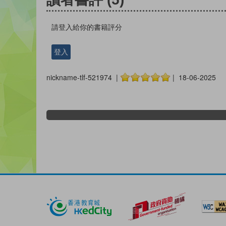
請登入給你的書籍評分
登入
nickname-tlf-521974 |
| 18-06-2025