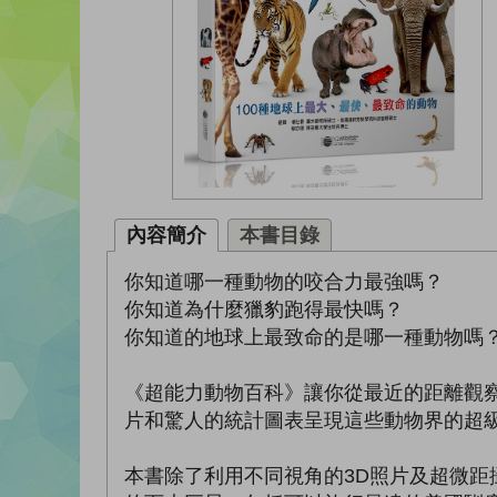
內容簡介
本書目錄
你知道哪一種動物的咬合力最強嗎？
你知道為什麼獵豹跑得最快嗎？
你知道的地球上最致命的是哪一種動物嗎
《超能力動物百科》讓你從最近的距離觀察
片和驚人的統計圖表呈現這些動物界的超
本書除了利用不同視角的3D照片及超微