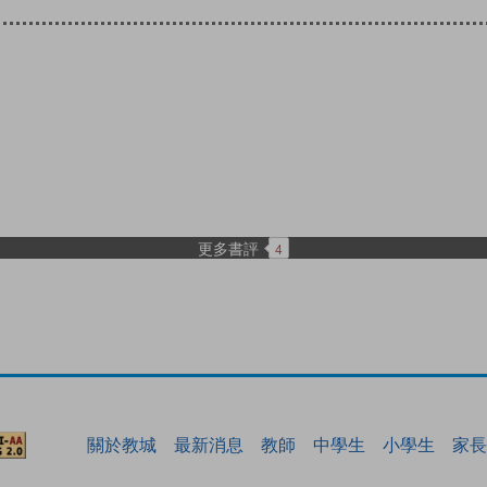
更多書評
4
關於教城
最新消息
教師
中學生
小學生
家長