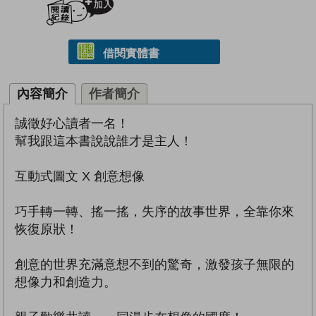
借閱實體書
內容簡介
作者簡介
誠徵好心讀者一名！
幫我跟這本書說說誰才是主人！
互動式圖文 X 創意想像
巧手轉一轉、搖一搖，失序的故事世界，全靠你來
恢復原狀！
創意的世界充滿意想不到的驚奇，激發孩子無限的
想像力和創造力。