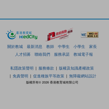
關於教城
最新消息
教師
中學生
小學生
家長
人才招募
聯絡我們
服務承諾
教城電子報
私隱政策聲明
服務條款
版權及知識產權政策
免責聲明
促進種族平等政策
無障礙網站設計
版權所有© 2026 香港教育城有限公司