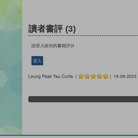
讀者書評
(3)
請登入給你的書籍評分
登入
Leung Paak Yau Curtis |
| 18-09-2023