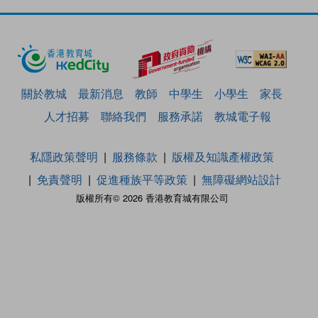
關於教城
最新消息
教師
中學生
小學生
家長
人才招募
聯絡我們
服務承諾
教城電子報
私隱政策聲明
服務條款
版權及知識產權政策
免責聲明
促進種族平等政策
無障礙網站設計
版權所有© 2026 香港教育城有限公司