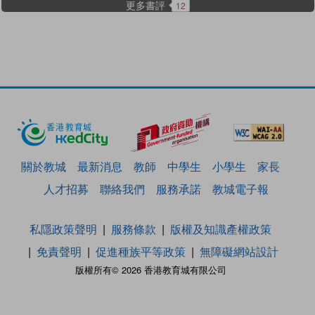
更多書評
12
關於教城
最新消息
教師
中學生
小學生
家長
人才招募
聯絡我們
服務承諾
教城電子報
私隱政策聲明
服務條款
版權及知識產權政策
免責聲明
促進種族平等政策
無障礙網站設計
版權所有© 2026 香港教育城有限公司