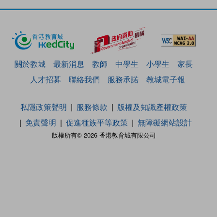
關於教城
最新消息
教師
中學生
小學生
家長
人才招募
聯絡我們
服務承諾
教城電子報
私隱政策聲明
服務條款
版權及知識產權政策
免責聲明
促進種族平等政策
無障礙網站設計
版權所有© 2026 香港教育城有限公司