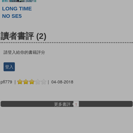
LONG TIME
NO SE5
讀者書評
(2)
請登入給你的書籍評分
登入
pfl779 |
| 04-08-2018
更多書評
1