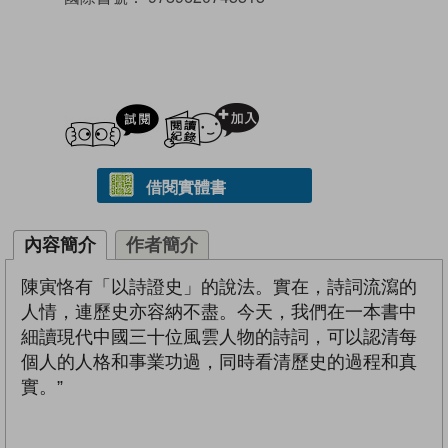
試閲
加入閱讀紀錄
借閱實體書
內容簡介
作者簡介
陳寅恪有「以詩證史」的說法。實在，詩詞流瀉的
人情，連歷史亦容納不盡。今天，我們在一本書中
細讀現代中國三十位風雲人物的詩詞，可以認清每
個人的人格和事業功過，同時看清歷史的過程和真
實。”