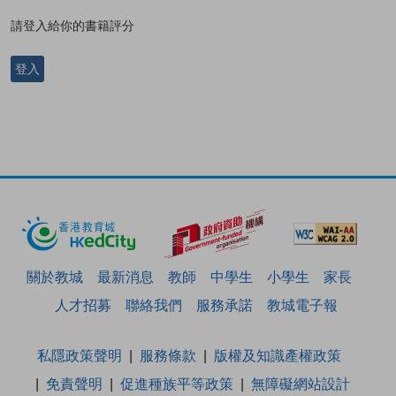
請登入給你的書籍評分
登入
關於教城
最新消息
教師
中學生
小學生
家長
人才招募
聯絡我們
服務承諾
教城電子報
私隱政策聲明
服務條款
版權及知識產權政策
免責聲明
促進種族平等政策
無障礙網站設計