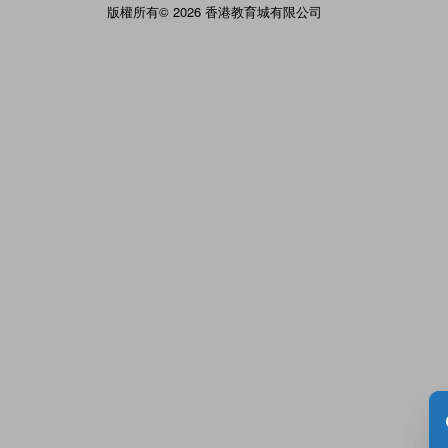
版權所有© 2026 香港教育城有限公司