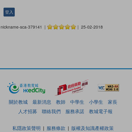
登入
nickname-sca-379141 |
| 25-02-2018
關於教城
最新消息
教師
中學生
小學生
家長
人才招募
聯絡我們
服務承諾
教城電子報
私隱政策聲明
服務條款
版權及知識產權政策