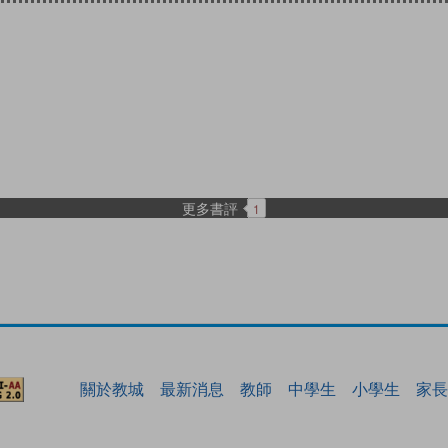
更多書評
1
關於教城
最新消息
教師
中學生
小學生
家長