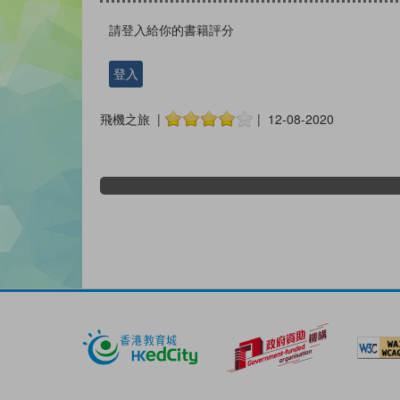
請登入給你的書籍評分
登入
飛機之旅 |
| 12-08-2020