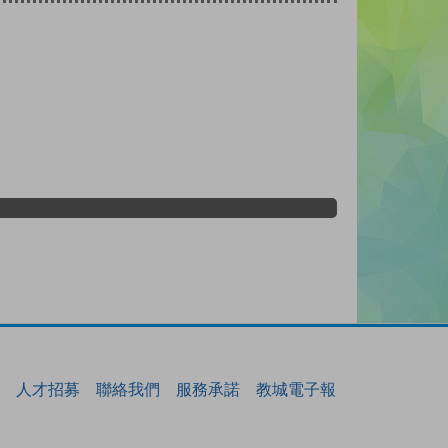
人才招募
聯絡我們
服務承諾
教城電子報