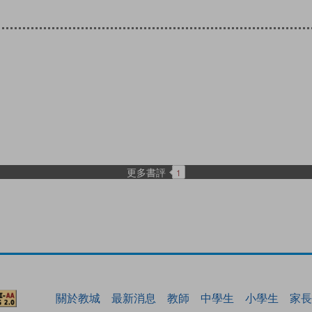
更多書評
1
關於教城
最新消息
教師
中學生
小學生
家長