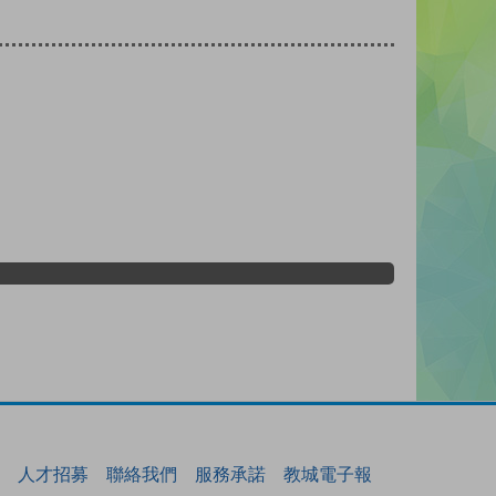
人才招募
聯絡我們
服務承諾
教城電子報