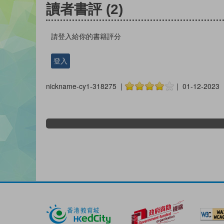
讀者書評
(2)
請登入給你的書籍評分
登入
nickname-cy1-318275 |
| 01-12-2023