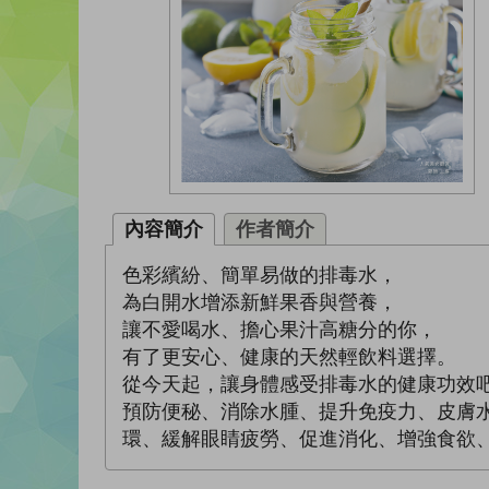
內容簡介
作者簡介
色彩繽紛、簡單易做的排毒水，
為白開水增添新鮮果香與營養，
讓不愛喝水、擔心果汁高糖分的你，
有了更安心、健康的天然輕飲料選擇。
從今天起，讓身體感受排毒水的健康功效
預防便秘、消除水腫、提升免疫力、皮膚
環、緩解眼睛疲勞、促進消化、增強食欲