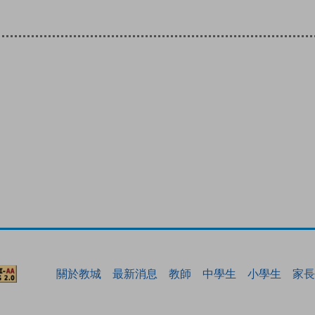
關於教城
最新消息
教師
中學生
小學生
家長