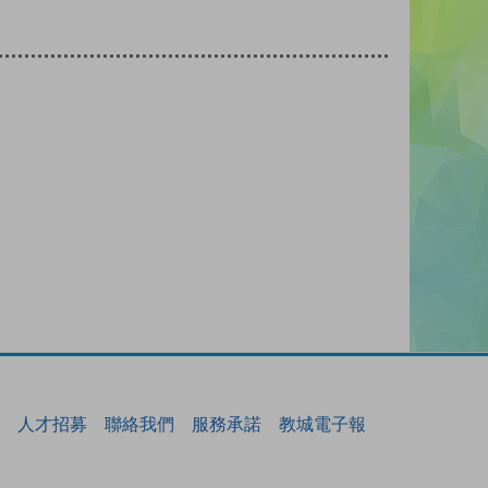
人才招募
聯絡我們
服務承諾
教城電子報