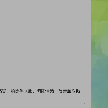
感冒、消除黑眼圈、調節情緒、改善血液循