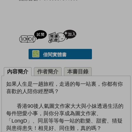
試閲
加入閱讀紀錄
借閱實體書
內容簡介
作者簡介
本書目錄
如果人生是一趟旅程，走過的每一站裏，你都有你
喜歡的人陪你經歷嗎？
香港90後人氣圖文作家大大與小妹透過生活的
每件戀愛小事，與你分享成為圖文作家、
「LongD」、同居等等每一站的歡樂、甜蜜、猜疑
與患得患失！相見好、同住難，真的嗎？