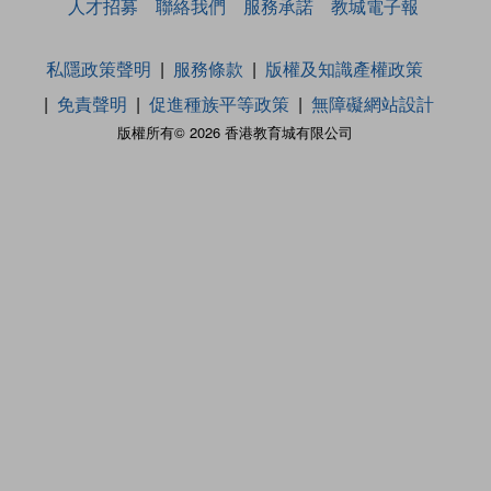
人才招募
聯絡我們
服務承諾
教城電子報
私隱政策聲明
服務條款
版權及知識產權政策
免責聲明
促進種族平等政策
無障礙網站設計
版權所有© 2026 香港教育城有限公司