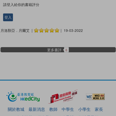
請登入給你的書籍評分
登入
月洛獸亞．月爾艾 |
| 19-03-2022
更多書評
6
關於教城
最新消息
教師
中學生
小學生
家長