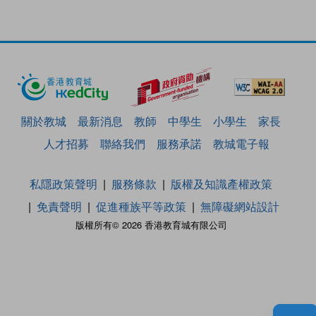
關於教城
最新消息
教師
中學生
小學生
家長
人才招募
聯絡我們
服務承諾
教城電子報
私隱政策聲明
服務條款
版權及知識產權政策
免責聲明
促進種族平等政策
無障礙網站設計
版權所有© 2026 香港教育城有限公司