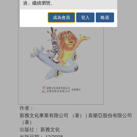
過」繼續瀏覽。
成為會員
登入
略過
作者：
新雅文化事業有限公司 （著）
|
喜樂亞股份有限公司
（著）
出版社：
新雅文化
出版日期：
12/2008